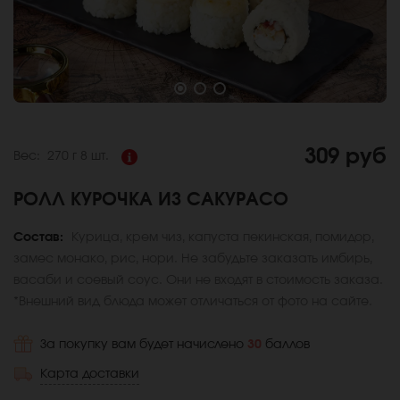
309 руб
Вес:
270 г
8 шт.
РОЛЛ КУРОЧКА ИЗ САКУРАСО
Состав:
Курица, крем чиз, капуста пекинская, помидор,
замес монако, рис, нори. Не забудьте заказать имбирь,
васаби и соевый соус. Они не входят в стоимость заказа.
*Внешний вид блюда может отличаться от фото на сайте.
За покупку вам будет начислено
30
баллов
Карта доставки