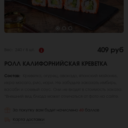
409 руб
Вес:
240 г
8 шт.
РОЛЛ КАЛИФОРНИЙСКАЯ КРЕВЕТКА
Состав:
Креветка, огурец, авокадо, японский майонез,
икра масаго, рис, нори. Не забудьте заказать имбирь,
васаби и соевый соус. Они не входят в стоимость заказа.
*Внешний вид блюда может отличаться от фото на сайте.
За покупку вам будет начислено
40
баллов
Карта доставки